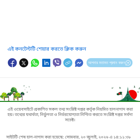
এই কনটেন্টটি শেয়ার করতে ক্লিক করুন
আপনার মতামত প্রদান করুন
এই ওয়েবসাইটে প্রকাশিত সকল তথ্য সংশ্লিষ্ট দপ্তর কর্তৃক নিয়মিত হালনাগাদ করা
হয়। তথ্যের যথার্থতা, নির্ভুলতা ও নির্ভরযোগ্যতা নিশ্চিত করতে সংশ্লিষ্ট দপ্তর সর্বদা
সচেষ্ট।
সাইটটি শেষ হাল-নাগাদ করা হয়েছে: সোমবার, ২০ জুলাই, ২০২৬ এ ১৪:১১:৩৮