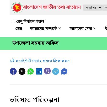
বাংলাদেশ জাতীয় তথ্য বাতায়ন
মেনু নির্বাচন করুন
আমাদের সম্পর্কে
আমাদের সেবা
ঊ
উপজেলা সমবায় অফিস
এই কনটেন্টটি শেয়ার করতে ক্লিক করুন
ভবিষ্যত পরিকল্পনা