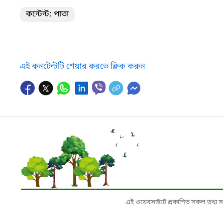
কন্টেন্ট: পাতা
এই কনটেন্টটি শেয়ার করতে ক্লিক করুন
এই ওয়েবসাইটে প্রকাশিত সকল তথ্য সংশ্লি