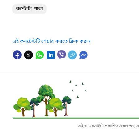
কন্টেন্ট: পাতা
এই কনটেন্টটি শেয়ার করতে ক্লিক করুন
এই ওয়েবসাইটে প্রকাশিত সকল তথ্য সংশ্লি