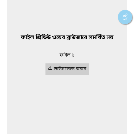
ফাইল প্রিভিউ ওয়েব ব্রাউজারে সমর্থিত নয়
ফাইল ১
ডাউনলোড করুন