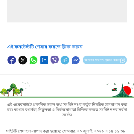
এই কনটেন্টটি শেয়ার করতে ক্লিক করুন
আপনার মতামত প্রদান করুন
এই ওয়েবসাইটে প্রকাশিত সকল তথ্য সংশ্লিষ্ট দপ্তর কর্তৃক নিয়মিত হালনাগাদ করা
হয়। তথ্যের যথার্থতা, নির্ভুলতা ও নির্ভরযোগ্যতা নিশ্চিত করতে সংশ্লিষ্ট দপ্তর সর্বদা
সচেষ্ট।
সাইটটি শেষ হাল-নাগাদ করা হয়েছে: সোমবার, ২০ জুলাই, ২০২৬ এ ১৪:১১:৩৮