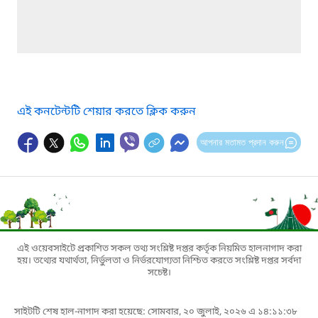
এই কনটেন্টটি শেয়ার করতে ক্লিক করুন
আপনার মতামত প্রদান করুন
এই ওয়েবসাইটে প্রকাশিত সকল তথ্য সংশ্লিষ্ট দপ্তর কর্তৃক নিয়মিত হালনাগাদ করা
হয়। তথ্যের যথার্থতা, নির্ভুলতা ও নির্ভরযোগ্যতা নিশ্চিত করতে সংশ্লিষ্ট দপ্তর সর্বদা
সচেষ্ট।
সাইটটি শেষ হাল-নাগাদ করা হয়েছে: সোমবার, ২০ জুলাই, ২০২৬ এ ১৪:১১:৩৮