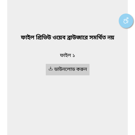
ফাইল প্রিভিউ ওয়েব ব্রাউজারে সমর্থিত নয়
ফাইল ১
ডাউনলোড করুন