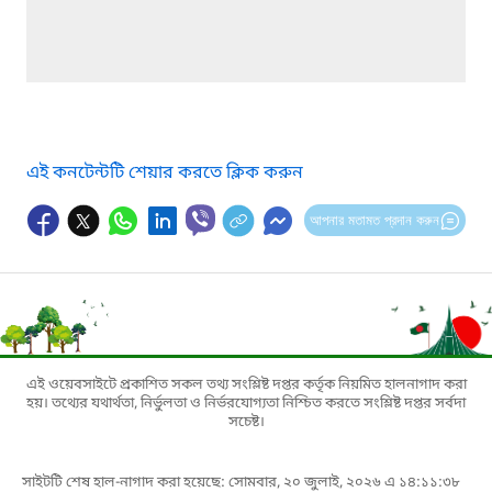
এই কনটেন্টটি শেয়ার করতে ক্লিক করুন
আপনার মতামত প্রদান করুন
এই ওয়েবসাইটে প্রকাশিত সকল তথ্য সংশ্লিষ্ট দপ্তর কর্তৃক নিয়মিত হালনাগাদ করা
হয়। তথ্যের যথার্থতা, নির্ভুলতা ও নির্ভরযোগ্যতা নিশ্চিত করতে সংশ্লিষ্ট দপ্তর সর্বদা
সচেষ্ট।
সাইটটি শেষ হাল-নাগাদ করা হয়েছে: সোমবার, ২০ জুলাই, ২০২৬ এ ১৪:১১:৩৮