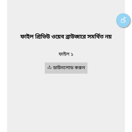
ফাইল প্রিভিউ ওয়েব ব্রাউজারে সমর্থিত নয়
ফাইল ১
ডাউনলোড করুন