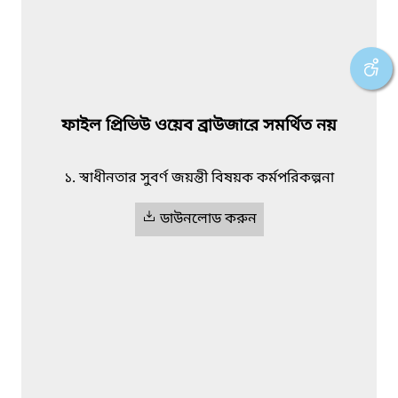
ফাইল প্রিভিউ ওয়েব ব্রাউজারে সমর্থিত নয়
১. স্বাধীনতার সুবর্ণ জয়ন্তী বিষয়ক কর্মপরিকল্পনা
ডাউনলোড করুন