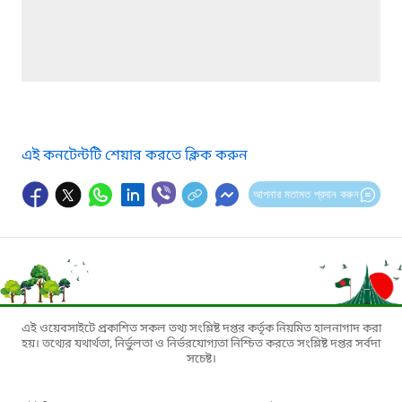
এই কনটেন্টটি শেয়ার করতে ক্লিক করুন
আপনার মতামত প্রদান করুন
এই ওয়েবসাইটে প্রকাশিত সকল তথ্য সংশ্লিষ্ট দপ্তর কর্তৃক নিয়মিত হালনাগাদ করা
হয়। তথ্যের যথার্থতা, নির্ভুলতা ও নির্ভরযোগ্যতা নিশ্চিত করতে সংশ্লিষ্ট দপ্তর সর্বদা
সচেষ্ট।