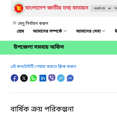
বাংলাদেশ জাতীয় তথ্য বাতায়ন
মেনু নির্বাচন করুন
আমাদের সম্পর্কে
আমাদের সেবা
ঊ
উপজেলা সমবায় অফিস
এই কনটেন্টটি শেয়ার করতে ক্লিক করুন
বার্ষিক ক্রয় পরিকল্পনা