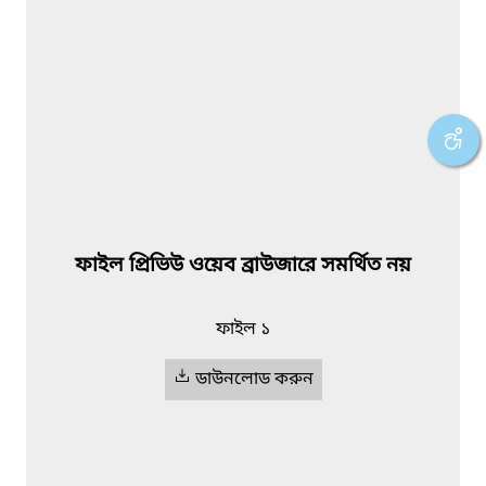
ফাইল প্রিভিউ ওয়েব ব্রাউজারে সমর্থিত নয়
ফাইল ১
ডাউনলোড করুন