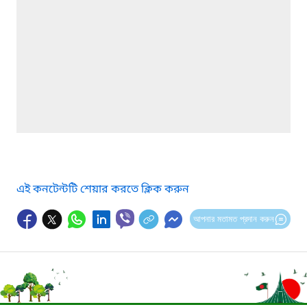
এই কনটেন্টটি শেয়ার করতে ক্লিক করুন
আপনার মতামত প্রদান করুন