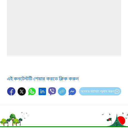
এই কনটেন্টটি শেয়ার করতে ক্লিক করুন
আপনার মতামত প্রদান করুন