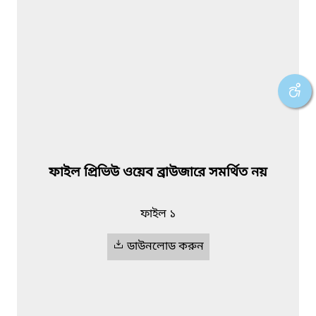
ফাইল প্রিভিউ ওয়েব ব্রাউজারে সমর্থিত নয়
ফাইল ১
ডাউনলোড করুন