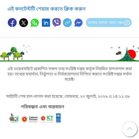
এই কনটেন্টটি শেয়ার করতে ক্লিক করুন
আপনার মতামত প্রদান করুন
এই ওয়েবসাইটে প্রকাশিত সকল তথ্য সংশ্লিষ্ট দপ্তর কর্তৃক নিয়মিত হালনাগাদ করা
হয়। তথ্যের যথার্থতা, নির্ভুলতা ও নির্ভরযোগ্যতা নিশ্চিত করতে সংশ্লিষ্ট দপ্তর সর্বদা
সচেষ্ট।
সাইটটি শেষ হাল-নাগাদ করা হয়েছে: সোমবার, ২০ জুলাই, ২০২৬ এ ১৪:১১:৩৮
পরিকল্পনা এবং বাস্তবায়ন